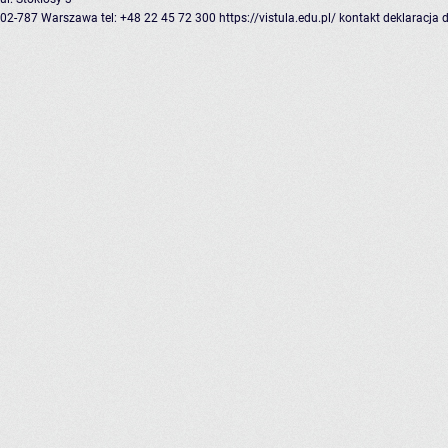
02-787 Warszawa
tel: +48 22 45 72 300
https://vistula.edu.pl/
kontakt
deklaracja 