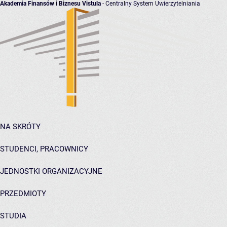
Akademia Finansów i Biznesu Vistula
- Centralny System Uwierzytelniania
NA SKRÓTY
STUDENCI, PRACOWNICY
JEDNOSTKI ORGANIZACYJNE
PRZEDMIOTY
STUDIA