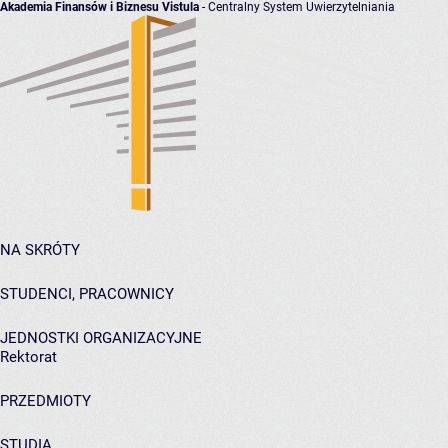
Akademia Finansów i Biznesu Vistula
- Centralny System Uwierzytelniania
NA SKRÓTY
STUDENCI, PRACOWNICY
JEDNOSTKI ORGANIZACYJNE
Rektorat
PRZEDMIOTY
STUDIA