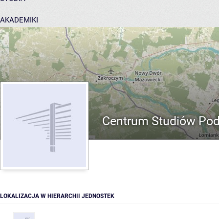
AKADEMIKI
POMOC
Centrum Studiów Pod
LOKALIZACJA W HIERARCHII JEDNOSTEK