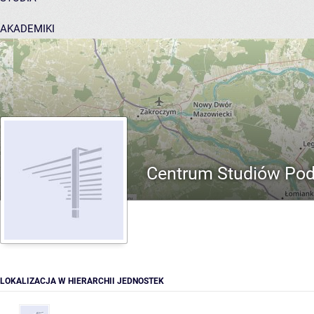
AKADEMIKI
POMOC
Centrum Studiów Pod
LOKALIZACJA W HIERARCHII JEDNOSTEK