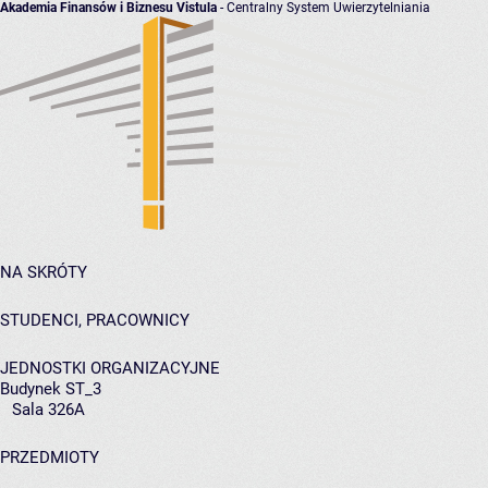
Akademia Finansów i Biznesu Vistula
- Centralny System Uwierzytelniania
NA SKRÓTY
STUDENCI, PRACOWNICY
JEDNOSTKI ORGANIZACYJNE
Budynek ST_3
Sala 326A
PRZEDMIOTY