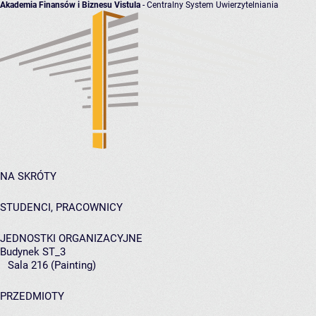
Akademia Finansów i Biznesu Vistula
- Centralny System Uwierzytelniania
NA SKRÓTY
STUDENCI, PRACOWNICY
JEDNOSTKI ORGANIZACYJNE
Budynek ST_3
Sala 216 (Painting)
PRZEDMIOTY