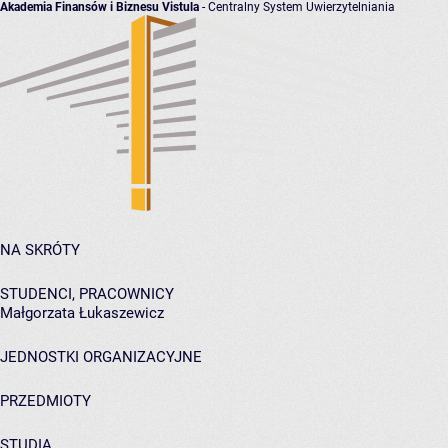
Akademia Finansów i Biznesu Vistula
- Centralny System Uwierzytelniania
NA SKRÓTY
STUDENCI, PRACOWNICY
Małgorzata Łukaszewicz
JEDNOSTKI ORGANIZACYJNE
PRZEDMIOTY
STUDIA