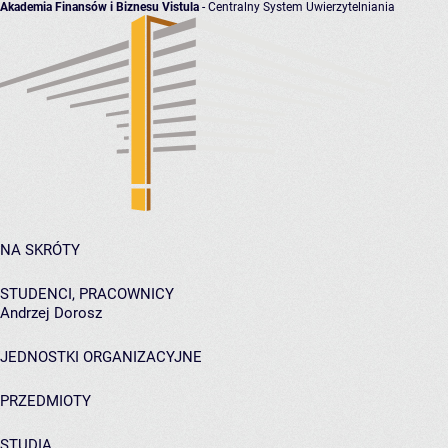
Akademia Finansów i Biznesu Vistula
- Centralny System Uwierzytelniania
NA SKRÓTY
STUDENCI, PRACOWNICY
Andrzej Dorosz
JEDNOSTKI ORGANIZACYJNE
PRZEDMIOTY
STUDIA