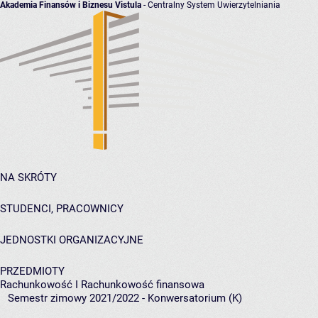
Akademia Finansów i Biznesu Vistula
- Centralny System Uwierzytelniania
NA SKRÓTY
STUDENCI, PRACOWNICY
JEDNOSTKI ORGANIZACYJNE
PRZEDMIOTY
Rachunkowość I Rachunkowość finansowa
Semestr zimowy 2021/2022 - Konwersatorium (K)