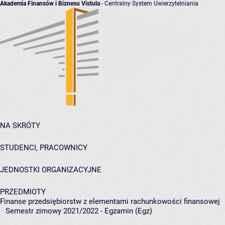
Akademia Finansów i Biznesu Vistula
- Centralny System Uwierzytelniania
NA SKRÓTY
STUDENCI, PRACOWNICY
JEDNOSTKI ORGANIZACYJNE
PRZEDMIOTY
Finanse przedsiębiorstw z elementami rachunkowości finansowej
Semestr zimowy 2021/2022 - Egzamin (Egz)