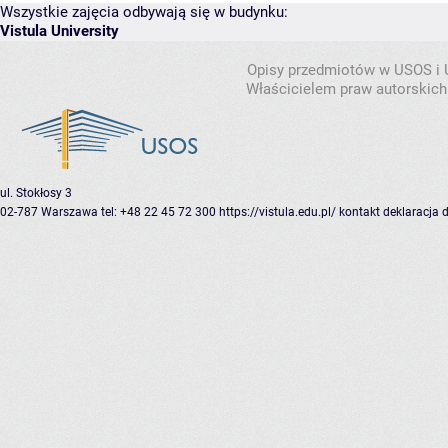
Wszystkie zajęcia odbywają się w budynku:
Vistula University
Opisy przedmiotów w USOS i
Właścicielem praw autorskich
ul. Stokłosy 3
02-787 Warszawa
tel: +48 22 45 72 300
https://vistula.edu.pl/
kontakt
deklaracja 