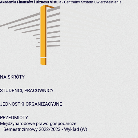
Akademia Finansów i Biznesu Vistula
- Centralny System Uwierzytelniania
NA SKRÓTY
STUDENCI, PRACOWNICY
JEDNOSTKI ORGANIZACYJNE
PRZEDMIOTY
Międzynarodowe prawo gospodarcze
Semestr zimowy 2022/2023 - Wykład (W)