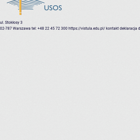
ul. Stokłosy 3
02-787 Warszawa
tel: +48 22 45 72 300
https://vistula.edu.pl/
kontakt
deklaracja 