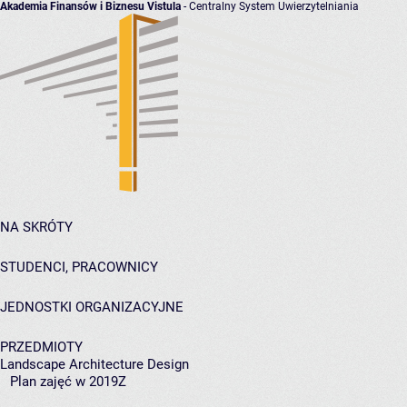
Akademia Finansów i Biznesu Vistula
- Centralny System Uwierzytelniania
NA SKRÓTY
STUDENCI, PRACOWNICY
JEDNOSTKI ORGANIZACYJNE
PRZEDMIOTY
Landscape Architecture Design
Plan zajęć w 2019Z