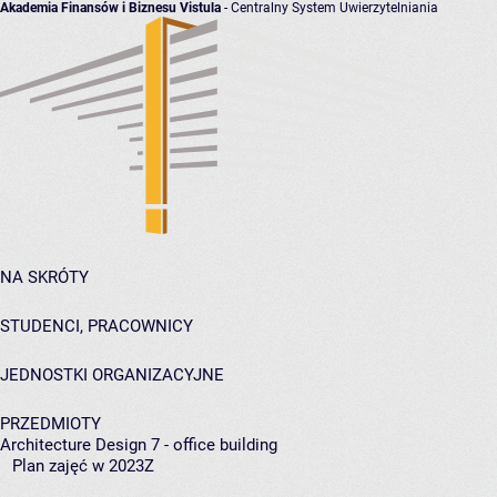
Akademia Finansów i Biznesu Vistula
- Centralny System Uwierzytelniania
NA SKRÓTY
STUDENCI, PRACOWNICY
JEDNOSTKI ORGANIZACYJNE
PRZEDMIOTY
Architecture Design 7 - office building
Plan zajęć w 2023Z