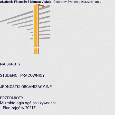
Akademia Finansów i Biznesu Vistula
- Centralny System Uwierzytelniania
NA SKRÓTY
STUDENCI, PRACOWNICY
JEDNOSTKI ORGANIZACYJNE
PRZEDMIOTY
Mikrobiologia ogólna i żywności
Plan zajęć w 2021Z