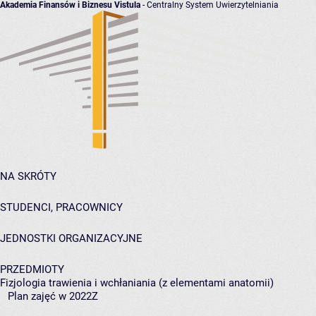
Akademia Finansów i Biznesu Vistula
- Centralny System Uwierzytelniania
NA SKRÓTY
STUDENCI, PRACOWNICY
JEDNOSTKI ORGANIZACYJNE
PRZEDMIOTY
Fizjologia trawienia i wchłaniania (z elementami anatomii)
Plan zajęć w 2022Z