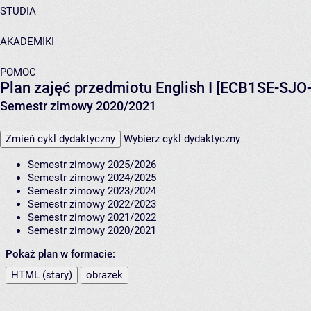
STUDIA
AKADEMIKI
POMOC
Plan zajęć przedmiotu English I [ECB1SE-SJO
Semestr zimowy 2020/2021
Zmień cykl dydaktyczny
Wybierz cykl dydaktyczny
Semestr zimowy 2025/2026
Semestr zimowy 2024/2025
Semestr zimowy 2023/2024
Semestr zimowy 2022/2023
Semestr zimowy 2021/2022
Semestr zimowy 2020/2021
Pokaż plan w formacie:
HTML (stary)
obrazek