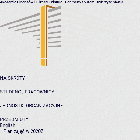
Akademia Finansów i Biznesu Vistula
- Centralny System Uwierzytelniania
NA SKRÓTY
STUDENCI, PRACOWNICY
JEDNOSTKI ORGANIZACYJNE
PRZEDMIOTY
English I
Plan zajęć w 2020Z