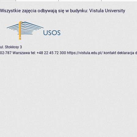
Wszystkie zajęcia odbywają się w budynku:
Vistula University
ul. Stokłosy 3
02-787 Warszawa
tel: +48 22 45 72 300
https://vistula.edu.pl/
kontakt
deklaracja 