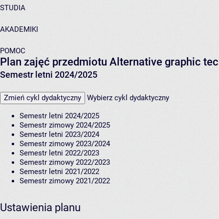
STUDIA
AKADEMIKI
POMOC
Plan zajęć przedmiotu Alternative graphic 
Semestr letni 2024/2025
Zmień cykl dydaktyczny
Wybierz cykl dydaktyczny
Semestr letni 2024/2025
Semestr zimowy 2024/2025
Semestr letni 2023/2024
Semestr zimowy 2023/2024
Semestr letni 2022/2023
Semestr zimowy 2022/2023
Semestr letni 2021/2022
Semestr zimowy 2021/2022
Ustawienia planu