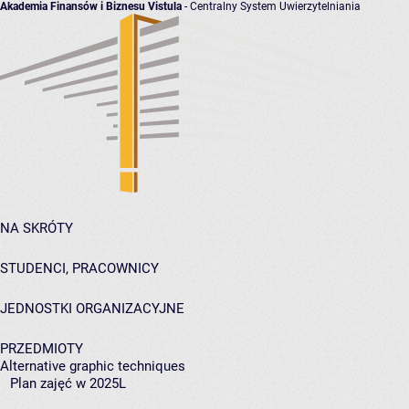
Akademia Finansów i Biznesu Vistula
- Centralny System Uwierzytelniania
NA SKRÓTY
STUDENCI, PRACOWNICY
JEDNOSTKI ORGANIZACYJNE
PRZEDMIOTY
Alternative graphic techniques
Plan zajęć w 2025L