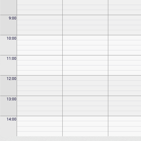
9:00
10:00
11:00
12:00
13:00
14:00