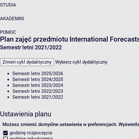
STUDIA
AKADEMIKI
POMOC
Plan zajęć przedmiotu International Forecas
Semestr letni 2021/2022
Zmień cykl dydaktyczny
Wybierz cykl dydaktyczny
Semestr letni 2025/2026
Semestr letni 2024/2025
Semestr letni 2023/2024
Semestr letni 2022/2023
Semestr letni 2021/2022
Ustawienia planu
Możesz zmienić domyślne ustawienia w preferencjach.
Wyświetlaj
godzinę rozpoczęcia
godzinę zakończenia