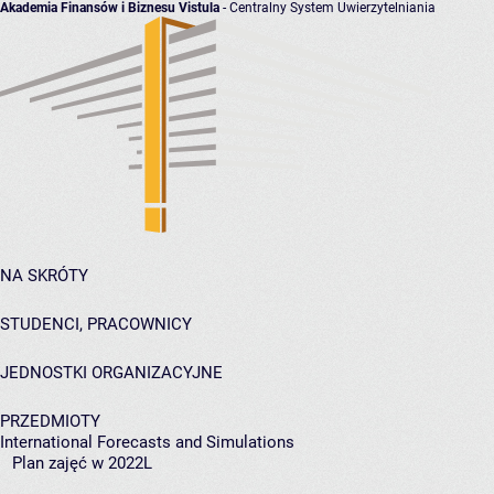
Akademia Finansów i Biznesu Vistula
- Centralny System Uwierzytelniania
NA SKRÓTY
STUDENCI, PRACOWNICY
JEDNOSTKI ORGANIZACYJNE
PRZEDMIOTY
International Forecasts and Simulations
Plan zajęć w 2022L