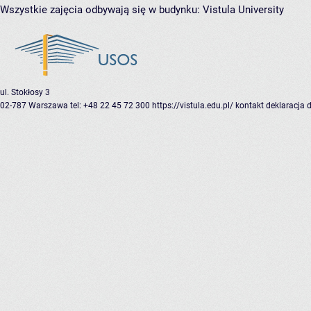
Wszystkie zajęcia odbywają się w budynku:
Vistula University
ul. Stokłosy 3
02-787 Warszawa
tel: +48 22 45 72 300
https://vistula.edu.pl/
kontakt
deklaracja 