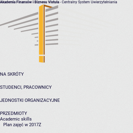
Akademia Finansów i Biznesu Vistula
- Centralny System Uwierzytelniania
NA SKRÓTY
STUDENCI, PRACOWNICY
JEDNOSTKI ORGANIZACYJNE
PRZEDMIOTY
Academic skills
Plan zajęć w 2017Z