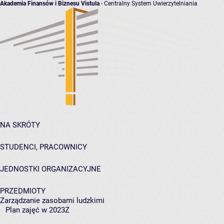
Akademia Finansów i Biznesu Vistula
- Centralny System Uwierzytelniania
NA SKRÓTY
STUDENCI, PRACOWNICY
JEDNOSTKI ORGANIZACYJNE
PRZEDMIOTY
Zarządzanie zasobami ludzkimi
Plan zajęć w 2023Z