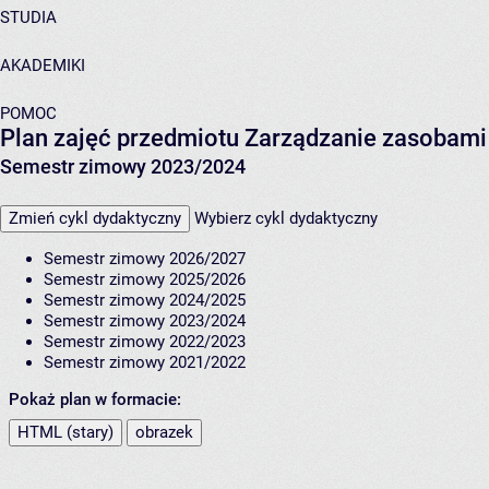
STUDIA
AKADEMIKI
POMOC
Plan zajęć przedmiotu Zarządzanie zasoba
Semestr zimowy 2023/2024
Zmień cykl dydaktyczny
Wybierz cykl dydaktyczny
Semestr zimowy 2026/2027
Semestr zimowy 2025/2026
Semestr zimowy 2024/2025
Semestr zimowy 2023/2024
Semestr zimowy 2022/2023
Semestr zimowy 2021/2022
Pokaż plan w formacie:
HTML (stary)
obrazek