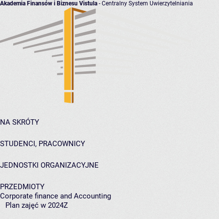
Akademia Finansów i Biznesu Vistula
- Centralny System Uwierzytelniania
NA SKRÓTY
STUDENCI, PRACOWNICY
JEDNOSTKI ORGANIZACYJNE
PRZEDMIOTY
Corporate finance and Accounting
Plan zajęć w 2024Z