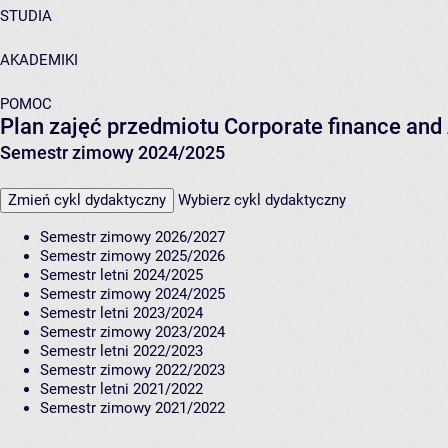
STUDIA
AKADEMIKI
POMOC
Plan zajęć przedmiotu Corporate finance a
Semestr zimowy 2024/2025
Zmień cykl dydaktyczny
Wybierz cykl dydaktyczny
Semestr zimowy 2026/2027
Semestr zimowy 2025/2026
Semestr letni 2024/2025
Semestr zimowy 2024/2025
Semestr letni 2023/2024
Semestr zimowy 2023/2024
Semestr letni 2022/2023
Semestr zimowy 2022/2023
Semestr letni 2021/2022
Semestr zimowy 2021/2022