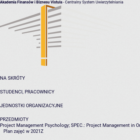
Akademia Finansów i Biznesu Vistula
- Centralny System Uwierzytelniania
NA SKRÓTY
STUDENCI, PRACOWNICY
JEDNOSTKI ORGANIZACYJNE
PRZEDMIOTY
Project Management Psychology; SPEC.: Project Management in Or
Plan zajęć w 2021Z