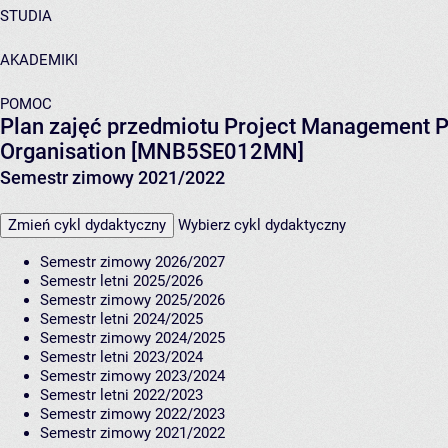
STUDIA
AKADEMIKI
POMOC
Plan zajęć przedmiotu Project Management P
Organisation [MNB5SE012MN]
Semestr zimowy 2021/2022
Zmień cykl dydaktyczny
Wybierz cykl dydaktyczny
Semestr zimowy 2026/2027
Semestr letni 2025/2026
Semestr zimowy 2025/2026
Semestr letni 2024/2025
Semestr zimowy 2024/2025
Semestr letni 2023/2024
Semestr zimowy 2023/2024
Semestr letni 2022/2023
Semestr zimowy 2022/2023
Semestr zimowy 2021/2022