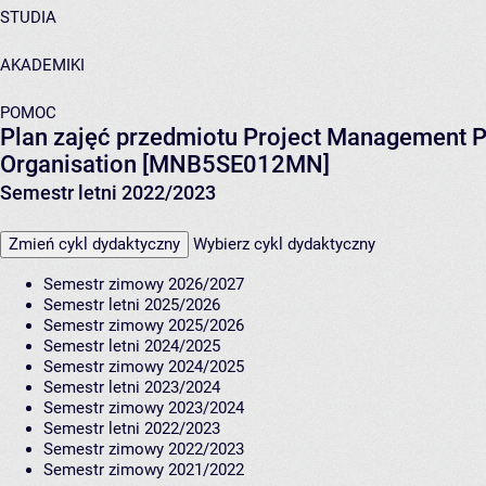
STUDIA
AKADEMIKI
POMOC
Plan zajęć przedmiotu Project Management P
Organisation [MNB5SE012MN]
Semestr letni 2022/2023
Zmień cykl dydaktyczny
Wybierz cykl dydaktyczny
Semestr zimowy 2026/2027
Semestr letni 2025/2026
Semestr zimowy 2025/2026
Semestr letni 2024/2025
Semestr zimowy 2024/2025
Semestr letni 2023/2024
Semestr zimowy 2023/2024
Semestr letni 2022/2023
Semestr zimowy 2022/2023
Semestr zimowy 2021/2022