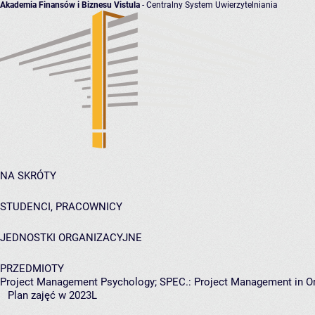
Akademia Finansów i Biznesu Vistula
- Centralny System Uwierzytelniania
NA SKRÓTY
STUDENCI, PRACOWNICY
JEDNOSTKI ORGANIZACYJNE
PRZEDMIOTY
Project Management Psychology; SPEC.: Project Management in Or
Plan zajęć w 2023L