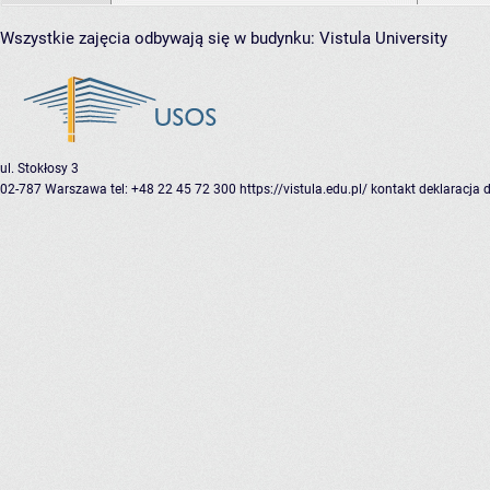
Wszystkie zajęcia odbywają się w budynku:
Vistula University
ul. Stokłosy 3
02-787 Warszawa
tel: +48 22 45 72 300
https://vistula.edu.pl/
kontakt
deklaracja 