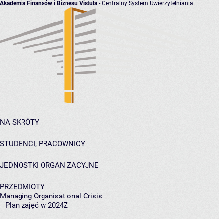
Akademia Finansów i Biznesu Vistula
- Centralny System Uwierzytelniania
NA SKRÓTY
STUDENCI, PRACOWNICY
JEDNOSTKI ORGANIZACYJNE
PRZEDMIOTY
Managing Organisational Crisis
Plan zajęć w 2024Z