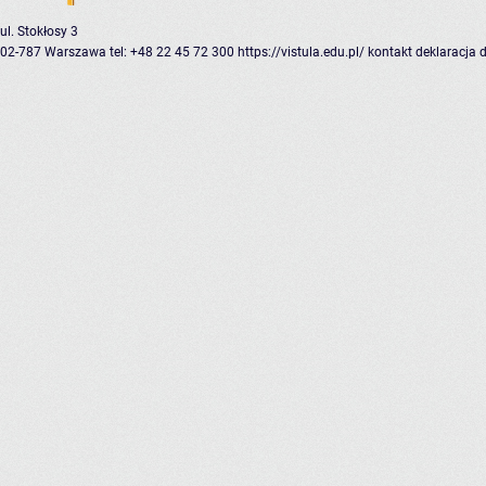
ul. Stokłosy 3
02-787 Warszawa
tel: +48 22 45 72 300
https://vistula.edu.pl/
kontakt
deklaracja 