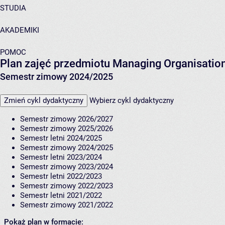
STUDIA
AKADEMIKI
POMOC
Plan zajęć przedmiotu Managing Organisati
Semestr zimowy 2024/2025
Zmień cykl dydaktyczny
Wybierz cykl dydaktyczny
Semestr zimowy 2026/2027
Semestr zimowy 2025/2026
Semestr letni 2024/2025
Semestr zimowy 2024/2025
Semestr letni 2023/2024
Semestr zimowy 2023/2024
Semestr letni 2022/2023
Semestr zimowy 2022/2023
Semestr letni 2021/2022
Semestr zimowy 2021/2022
Pokaż plan w formacie: