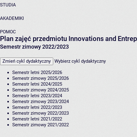
STUDIA
AKADEMIKI
POMOC
Plan zajęć przedmiotu Innovations and Entr
Semestr zimowy 2022/2023
Zmień cykl dydaktyczny
Wybierz cykl dydaktyczny
Semestr letni 2025/2026
Semestr zimowy 2025/2026
Semestr letni 2024/2025
Semestr zimowy 2024/2025
Semestr letni 2023/2024
Semestr zimowy 2023/2024
Semestr letni 2022/2023
Semestr zimowy 2022/2023
Semestr letni 2021/2022
Semestr zimowy 2021/2022