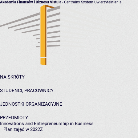
Akademia Finansów i Biznesu Vistula
- Centralny System Uwierzytelniania
NA SKRÓTY
STUDENCI, PRACOWNICY
JEDNOSTKI ORGANIZACYJNE
PRZEDMIOTY
Innovations and Entrepreneurship in Business
Plan zajęć w 2022Z