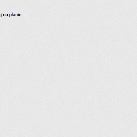
 na planie: