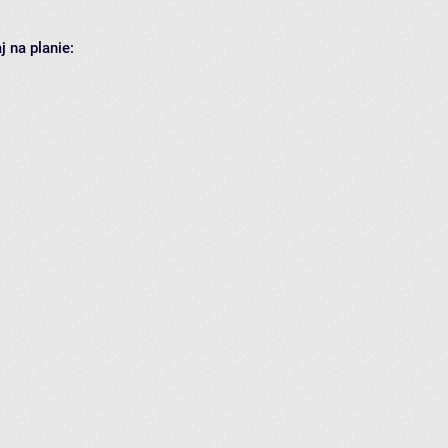
 na planie: