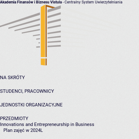
Akademia Finansów i Biznesu Vistula
- Centralny System Uwierzytelniania
NA SKRÓTY
STUDENCI, PRACOWNICY
JEDNOSTKI ORGANIZACYJNE
PRZEDMIOTY
Innovations and Entrepreneurship in Business
Plan zajęć w 2024L