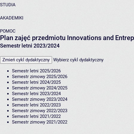
STUDIA
AKADEMIKI
POMOC
Plan zajęć przedmiotu Innovations and Entr
Semestr letni 2023/2024
Zmień cykl dydaktyczny
Wybierz cykl dydaktyczny
Semestr letni 2025/2026
Semestr zimowy 2025/2026
Semestr letni 2024/2025
Semestr zimowy 2024/2025
Semestr letni 2023/2024
Semestr zimowy 2023/2024
Semestr letni 2022/2023
Semestr zimowy 2022/2023
Semestr letni 2021/2022
Semestr zimowy 2021/2022