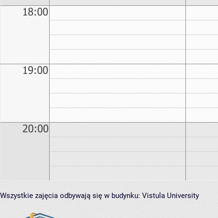
Wszystkie zajęcia odbywają się w budynku:
Vistula University