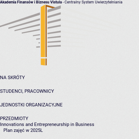
Akademia Finansów i Biznesu Vistula
- Centralny System Uwierzytelniania
NA SKRÓTY
STUDENCI, PRACOWNICY
JEDNOSTKI ORGANIZACYJNE
PRZEDMIOTY
Innovations and Entrepreneurship in Business
Plan zajęć w 2025L