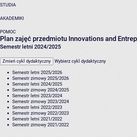
STUDIA
AKADEMIKI
POMOC
Plan zajęć przedmiotu Innovations and Entr
Semestr letni 2024/2025
Zmień cykl dydaktyczny
Wybierz cykl dydaktyczny
Semestr letni 2025/2026
Semestr zimowy 2025/2026
Semestr letni 2024/2025
Semestr zimowy 2024/2025
Semestr letni 2023/2024
Semestr zimowy 2023/2024
Semestr letni 2022/2023
Semestr zimowy 2022/2023
Semestr letni 2021/2022
Semestr zimowy 2021/2022