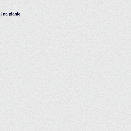
 na planie: