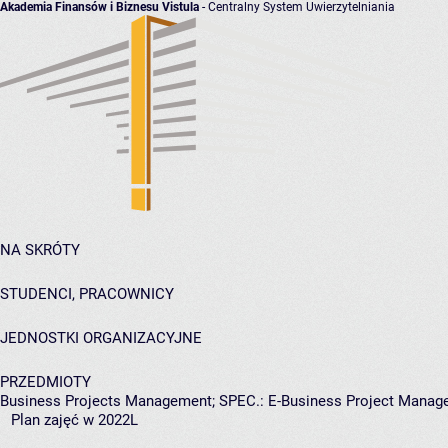
Akademia Finansów i Biznesu Vistula
- Centralny System Uwierzytelniania
NA SKRÓTY
STUDENCI, PRACOWNICY
JEDNOSTKI ORGANIZACYJNE
PRZEDMIOTY
Business Projects Management; SPEC.: E-Business Project Manage
Plan zajęć w 2022L