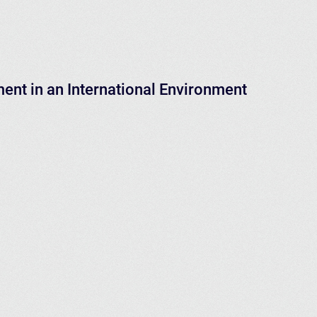
nt in an International Environment