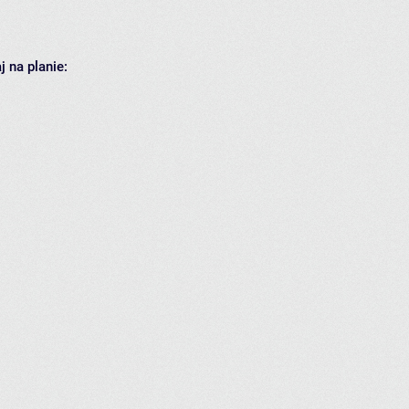
 na planie: