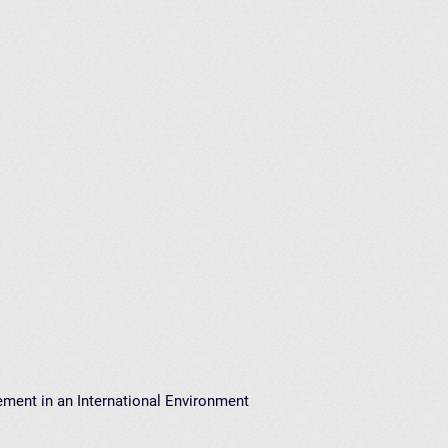
ment in an International Environment