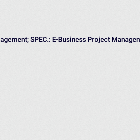
agement; SPEC.: E-Business Project Manageme