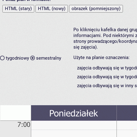
HTML (stary)
HTML (nowy)
obrazek (pomniejszony)
Po kliknięciu kafelka danej gr
informacjami. Pod niektórymi z 
strony prowadzącego/koordynat
się zajęcia).
Użyte na planie oznaczenia:
tygodniowy
semestralny
zajęcia odbywają się w tygod
zajęcia odbywają się w tygod
zajęcia odbywają się w inny 