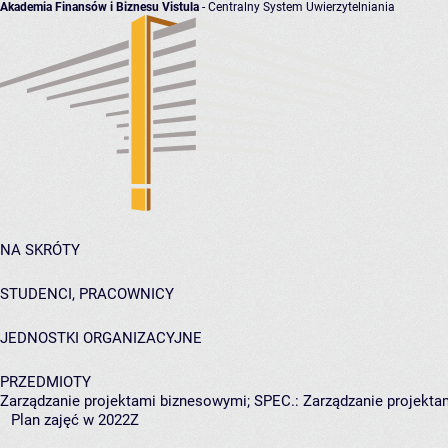
Akademia Finansów i Biznesu Vistula
- Centralny System Uwierzytelniania
NA SKRÓTY
STUDENCI, PRACOWNICY
JEDNOSTKI ORGANIZACYJNE
PRZEDMIOTY
Zarządzanie projektami biznesowymi; SPEC.: Zarządzanie projek
Plan zajęć w 2022Z