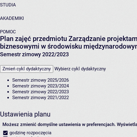
STUDIA
AKADEMIKI
POMOC
Plan zajęć przedmiotu Zarządzanie projektam
biznesowymi w środowisku międzynarodo
Semestr zimowy 2022/2023
Zmień cykl dydaktyczny
Wybierz cykl dydaktyczny
Semestr zimowy 2025/2026
Semestr zimowy 2023/2024
Semestr zimowy 2022/2023
Semestr zimowy 2021/2022
Ustawienia planu
Możesz zmienić domyślne ustawienia w preferencjach.
Wyświetlaj
godzinę rozpoczęcia