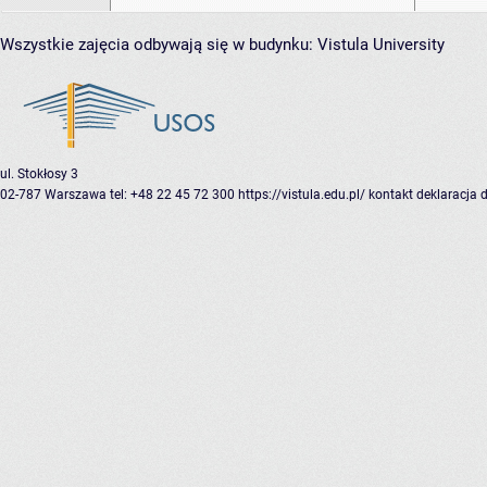
Wszystkie zajęcia odbywają się w budynku:
Vistula University
ul. Stokłosy 3
02-787 Warszawa
tel: +48 22 45 72 300
https://vistula.edu.pl/
kontakt
deklaracja 