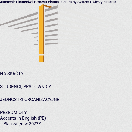
Akademia Finansów i Biznesu Vistula
- Centralny System Uwierzytelniania
NA SKRÓTY
STUDENCI, PRACOWNICY
JEDNOSTKI ORGANIZACYJNE
PRZEDMIOTY
Accents in English (PE)
Plan zajęć w 2022Z