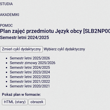
STUDIA
AKADEMIKI
POMOC
Plan zajęć przedmiotu Język obcy [SLB2NP0
Semestr letni 2024/2025
Zmień cykl dydaktyczny
Wybierz cykl dydaktyczny
Semestr letni 2025/2026
Semestr zimowy 2025/2026
Semestr letni 2024/2025
Semestr letni 2023/2024
Semestr letni 2022/2023
Semestr letni 2021/2022
Semestr letni 2020/2021
Pokaż plan w formacie:
HTML (stary)
obrazek