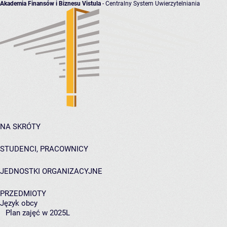
Akademia Finansów i Biznesu Vistula
- Centralny System Uwierzytelniania
NA SKRÓTY
STUDENCI, PRACOWNICY
JEDNOSTKI ORGANIZACYJNE
PRZEDMIOTY
Język obcy
Plan zajęć w 2025L