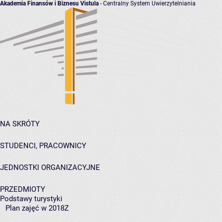
Akademia Finansów i Biznesu Vistula
- Centralny System Uwierzytelniania
NA SKRÓTY
STUDENCI, PRACOWNICY
JEDNOSTKI ORGANIZACYJNE
PRZEDMIOTY
Podstawy turystyki
Plan zajęć w 2018Z