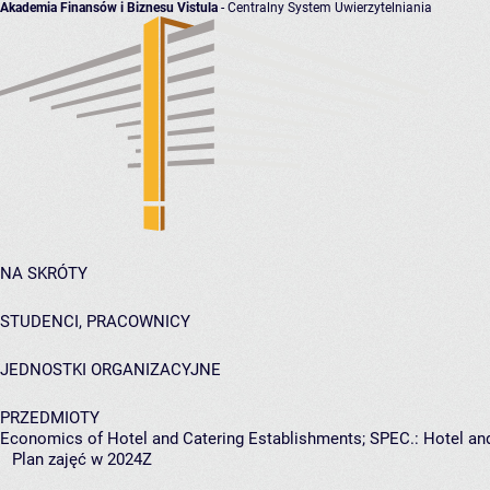
Akademia Finansów i Biznesu Vistula
- Centralny System Uwierzytelniania
NA SKRÓTY
STUDENCI, PRACOWNICY
JEDNOSTKI ORGANIZACYJNE
PRZEDMIOTY
Economics of Hotel and Catering Establishments; SPEC.: Hotel an
Plan zajęć w 2024Z