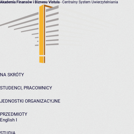
Akademia Finansów i Biznesu Vistula
- Centralny System Uwierzytelniania
NA SKRÓTY
STUDENCI, PRACOWNICY
JEDNOSTKI ORGANIZACYJNE
PRZEDMIOTY
English I
STUDIA