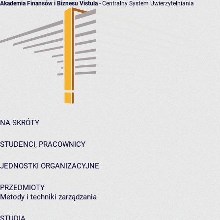
Akademia Finansów i Biznesu Vistula
- Centralny System Uwierzytelniania
NA SKRÓTY
STUDENCI, PRACOWNICY
JEDNOSTKI ORGANIZACYJNE
PRZEDMIOTY
Metody i techniki zarządzania
STUDIA