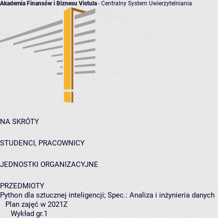
Akademia Finansów i Biznesu Vistula
- Centralny System Uwierzytelniania
NA SKRÓTY
STUDENCI, PRACOWNICY
JEDNOSTKI ORGANIZACYJNE
PRZEDMIOTY
Python dla sztucznej inteligencji; Spec.: Analiza i inżynieria danych
Plan zajęć w 2021Z
Wykład gr.1