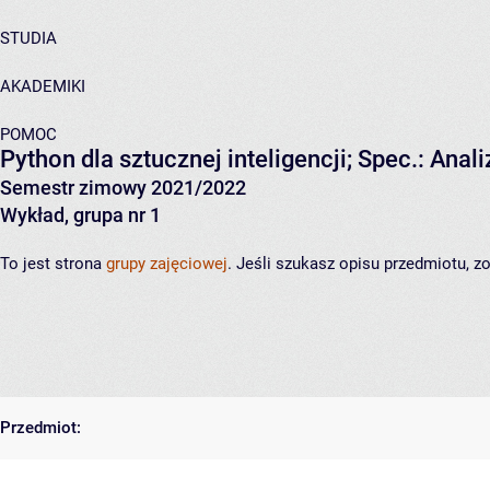
STUDIA
AKADEMIKI
POMOC
Python dla sztucznej inteligencji; Spec.: Anali
Semestr zimowy 2021/2022
Wykład, grupa nr 1
To jest strona
grupy zajęciowej
. Jeśli szukasz opisu przedmiotu, 
Przedmiot: