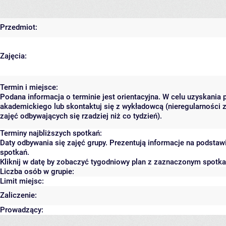
Przedmiot:
Zajęcia:
Termin i miejsce:
Podana informacja o terminie jest orientacyjna. W celu uzyskania 
akademickiego lub skontaktuj się z wykładowcą (nieregularności 
zajęć odbywających się rzadziej niż co tydzień).
Terminy najbliższych spotkań:
Daty odbywania się zajęć grupy. Prezentują informacje na podsta
spotkań.
Kliknij w datę by zobaczyć tygodniowy plan z zaznaczonym spotk
Liczba osób w grupie:
Limit miejsc:
Zaliczenie:
Prowadzący: