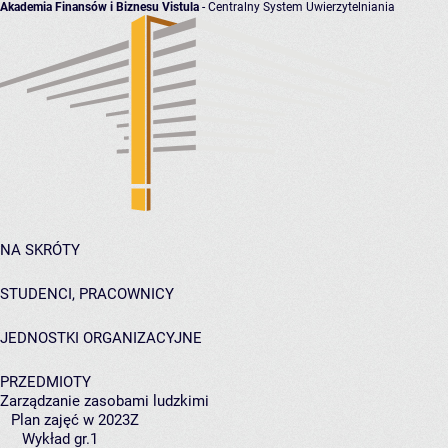
Akademia Finansów i Biznesu Vistula
- Centralny System Uwierzytelniania
NA SKRÓTY
STUDENCI, PRACOWNICY
JEDNOSTKI ORGANIZACYJNE
PRZEDMIOTY
Zarządzanie zasobami ludzkimi
Plan zajęć w 2023Z
Wykład gr.1