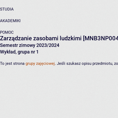
STUDIA
AKADEMIKI
POMOC
Zarządzanie zasobami ludzkimi
[MNB3NP00
Semestr zimowy 2023/2024
Wykład, grupa nr 1
To jest strona
grupy zajęciowej
. Jeśli szukasz opisu przedmiotu, 