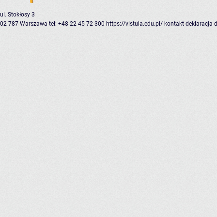
ul. Stokłosy 3
02-787 Warszawa
tel: +48 22 45 72 300
https://vistula.edu.pl/
kontakt
deklaracja 