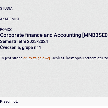
STUDIA
AKADEMIKI
POMOC
Corporate finance and Accounting
[MNB3SE0
Semestr letni 2023/2024
Ćwiczenia, grupa nr 1
To jest strona
grupy zajęciowej
. Jeśli szukasz opisu przedmiotu, 
Przedmiot: