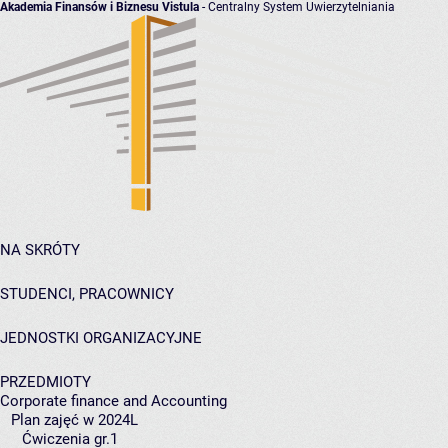
Akademia Finansów i Biznesu Vistula
- Centralny System Uwierzytelniania
NA SKRÓTY
STUDENCI, PRACOWNICY
JEDNOSTKI ORGANIZACYJNE
PRZEDMIOTY
Corporate finance and Accounting
Plan zajęć w 2024L
Ćwiczenia gr.1