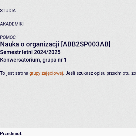
STUDIA
AKADEMIKI
POMOC
Nauka o organizacji
[ABB2SP003AB]
Semestr letni 2024/2025
Konwersatorium, grupa nr 1
To jest strona
grupy zajęciowej
. Jeśli szukasz opisu przedmiotu, 
Przedmiot: