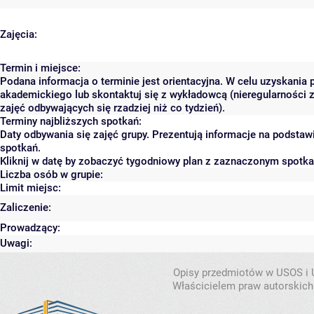
Zajęcia:
Termin i miejsce:
Podana informacja o terminie jest orientacyjna. W celu uzyskania 
akademickiego lub skontaktuj się z wykładowcą (nieregularności 
zajęć odbywających się rzadziej niż co tydzień).
Terminy najbliższych spotkań:
Daty odbywania się zajęć grupy. Prezentują informacje na podsta
spotkań.
Kliknij w datę by zobaczyć tygodniowy plan z zaznaczonym spotk
Liczba osób w grupie:
Limit miejsc:
Zaliczenie:
Prowadzący:
Uwagi:
Opisy przedmiotów w USOS i
Właścicielem praw autorskich