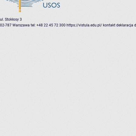
ul. Stokłosy 3
02-787 Warszawa
tel: +48 22 45 72 300
https://vistula.edu.pl/
kontakt
deklaracja 