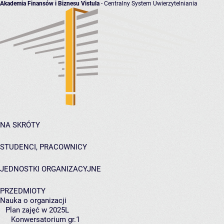
Akademia Finansów i Biznesu Vistula
- Centralny System Uwierzytelniania
NA SKRÓTY
STUDENCI, PRACOWNICY
JEDNOSTKI ORGANIZACYJNE
PRZEDMIOTY
Nauka o organizacji
Plan zajęć w 2025L
Konwersatorium gr.1