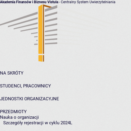
Akademia Finansów i Biznesu Vistula
- Centralny System Uwierzytelniania
NA SKRÓTY
STUDENCI, PRACOWNICY
JEDNOSTKI ORGANIZACYJNE
PRZEDMIOTY
Nauka o organizacji
Szczegóły rejestracji w cyklu 2024L