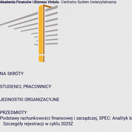
Akademia Finansów i Biznesu Vistula
- Centralny System Uwierzytelniania
NA SKRÓTY
STUDENCI, PRACOWNICY
JEDNOSTKI ORGANIZACYJNE
PRZEDMIOTY
Podstawy rachunkowości finansowej i zarządczej, SPEC: Analityk b
Szczegóły rejestracji w cyklu 2025Z