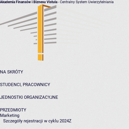
Akademia Finansów i Biznesu Vistula
- Centralny System Uwierzytelniania
NA SKRÓTY
STUDENCI, PRACOWNICY
JEDNOSTKI ORGANIZACYJNE
PRZEDMIOTY
Marketing
Szczegóły rejestracji w cyklu 2024Z