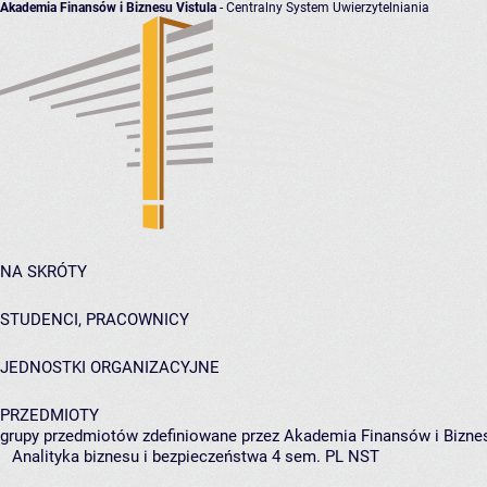
Akademia Finansów i Biznesu Vistula
- Centralny System Uwierzytelniania
NA SKRÓTY
STUDENCI, PRACOWNICY
JEDNOSTKI ORGANIZACYJNE
PRZEDMIOTY
grupy przedmiotów zdefiniowane przez Akademia Finansów i Biznes
Analityka biznesu i bezpieczeństwa 4 sem. PL NST