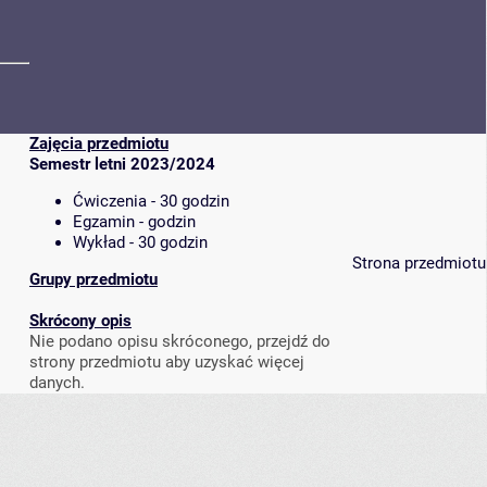
Zajęcia przedmiotu
Semestr letni 2023/2024
Ćwiczenia - 30 godzin
Egzamin - godzin
Wykład - 30 godzin
Strona przedmiotu
Grupy przedmiotu
Skrócony opis
Nie podano opisu skróconego, przejdź do
strony przedmiotu aby uzyskać więcej
danych.