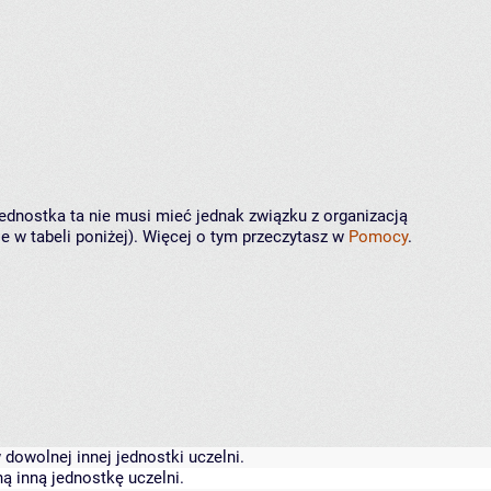
Jednostka ta nie musi mieć jednak związku z organizacją
 w tabeli poniżej). Więcej o tym przeczytasz w
Pomocy
.
dowolnej innej jednostki uczelni.
ą inną jednostkę uczelni.