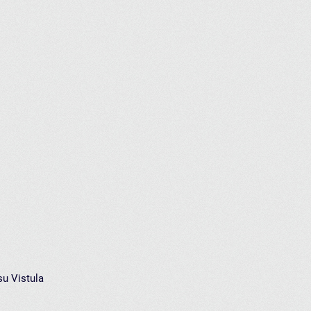
u Vistula