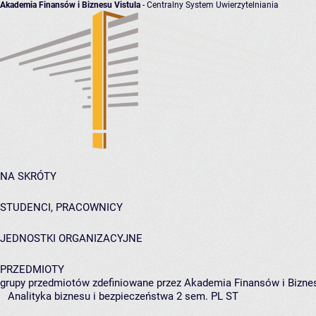
Akademia Finansów i Biznesu Vistula
- Centralny System Uwierzytelniania
NA SKRÓTY
STUDENCI, PRACOWNICY
JEDNOSTKI ORGANIZACYJNE
PRZEDMIOTY
grupy przedmiotów zdefiniowane przez Akademia Finansów i Biznes
Analityka biznesu i bezpieczeństwa 2 sem. PL ST