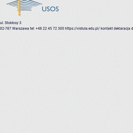
ul. Stokłosy 3
02-787 Warszawa
tel: +48 22 45 72 300
https://vistula.edu.pl/
kontakt
deklaracja 