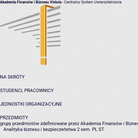
Akademia Finansów i Biznesu Vistula
- Centralny System Uwierzytelniania
NA SKRÓTY
STUDENCI, PRACOWNICY
JEDNOSTKI ORGANIZACYJNE
PRZEDMIOTY
grupy przedmiotów zdefiniowane przez Akademia Finansów i Biznes
Analityka biznesu i bezpieczeństwa 2 sem. PL ST