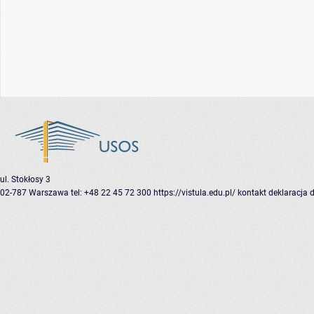
ul. Stokłosy 3
02-787 Warszawa
tel: +48 22 45 72 300
https://vistula.edu.pl/
kontakt
deklaracja 