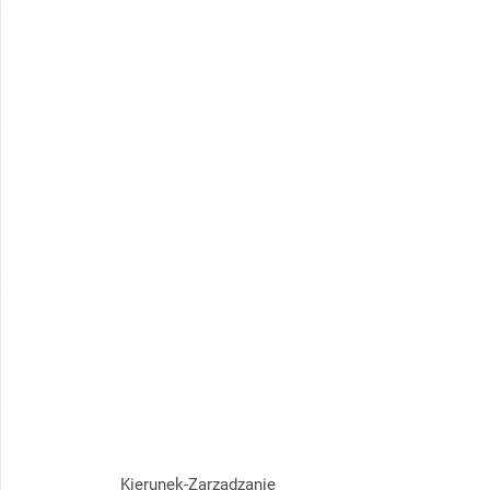
Kierunek-Zarządzanie