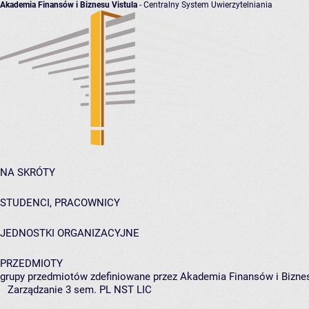
Akademia Finansów i Biznesu Vistula
- Centralny System Uwierzytelniania
NA SKRÓTY
STUDENCI, PRACOWNICY
JEDNOSTKI ORGANIZACYJNE
PRZEDMIOTY
grupy przedmiotów zdefiniowane przez Akademia Finansów i Biznes
Zarządzanie 3 sem. PL NST LIC