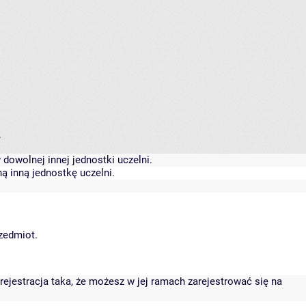
.
dowolnej innej jednostki uczelni.
ą inną jednostkę uczelni.
rzedmiot.
rejestracja taka, że możesz w jej ramach zarejestrować się na