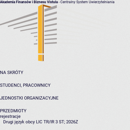
Akademia Finansów i Biznesu Vistula
- Centralny System Uwierzytelniania
NA SKRÓTY
STUDENCI, PRACOWNICY
JEDNOSTKI ORGANIZACYJNE
PRZEDMIOTY
rejestracje
Drugi język obcy LIC TR/IR 3 ST; 2026Z