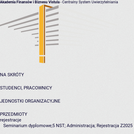
Akademia Finansów i Biznesu Vistula
- Centralny System Uwierzytelniania
NA SKRÓTY
STUDENCI, PRACOWNICY
JEDNOSTKI ORGANIZACYJNE
PRZEDMIOTY
rejestracje
Seminarium dyplomowe;5 NST; Administracja; Rejestracja Z2025