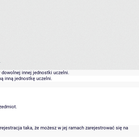
.
dowolnej innej jednostki uczelni.
ą inną jednostkę uczelni.
rzedmiot.
rejestracja taka, że możesz w jej ramach zarejestrować się na