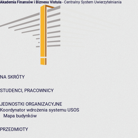
Akademia Finansów i Biznesu Vistula
- Centralny System Uwierzytelniania
NA SKRÓTY
STUDENCI, PRACOWNICY
JEDNOSTKI ORGANIZACYJNE
Koordynator wdrożenia systemu USOS
Mapa budynków
PRZEDMIOTY