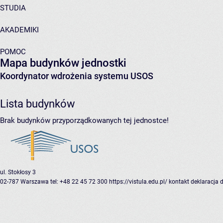
STUDIA
AKADEMIKI
POMOC
Mapa budynków jednostki
Koordynator wdrożenia systemu USOS
Lista budynków
Brak budynków przyporządkowanych tej jednostce!
ul. Stokłosy 3
02-787 Warszawa
tel: +48 22 45 72 300
https://vistula.edu.pl/
kontakt
deklaracja 