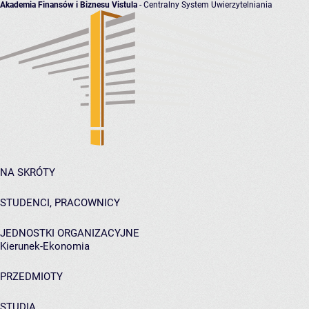
Akademia Finansów i Biznesu Vistula
- Centralny System Uwierzytelniania
NA SKRÓTY
STUDENCI, PRACOWNICY
JEDNOSTKI ORGANIZACYJNE
Kierunek-Ekonomia
PRZEDMIOTY
STUDIA