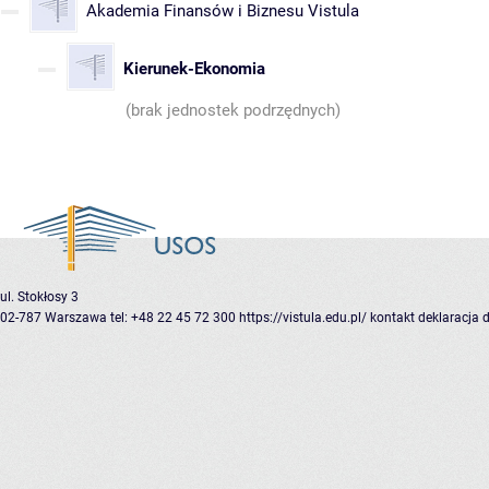
Akademia Finansów i Biznesu Vistula
Kierunek-Ekonomia
(brak jednostek podrzędnych)
ul. Stokłosy 3
02-787 Warszawa
tel: +48 22 45 72 300
https://vistula.edu.pl/
kontakt
deklaracja 