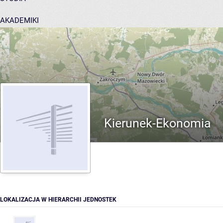
AKADEMIKI
POMOC
Kierunek-Ekonomia
LOKALIZACJA W HIERARCHII JEDNOSTEK